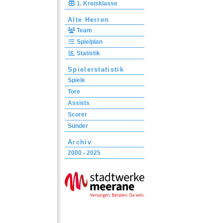
1. Kreisklasse
Alte Herren
Team
Spielplan
Statistik
Spielerstatistik
Spiele
Tore
Assists
Scorer
Sünder
Archiv
2000 - 2025