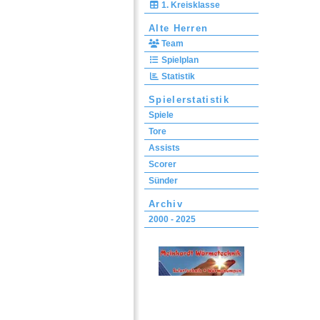
1. Kreisklasse
Alte Herren
Team
Spielplan
Statistik
Spielerstatistik
Spiele
Tore
Assists
Scorer
Sünder
Archiv
2000 - 2025