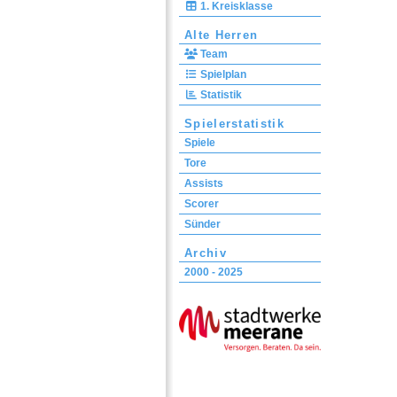
1. Kreisklasse
Alte Herren
Team
Spielplan
Statistik
Spielerstatistik
Spiele
Tore
Assists
Scorer
Sünder
Archiv
2000 - 2025