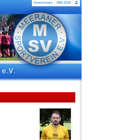
Downloads
WM 2026