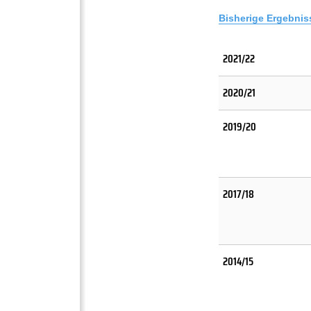
Bisherige Ergebnis
2021/22
2020/21
2019/20
2017/18
2014/15