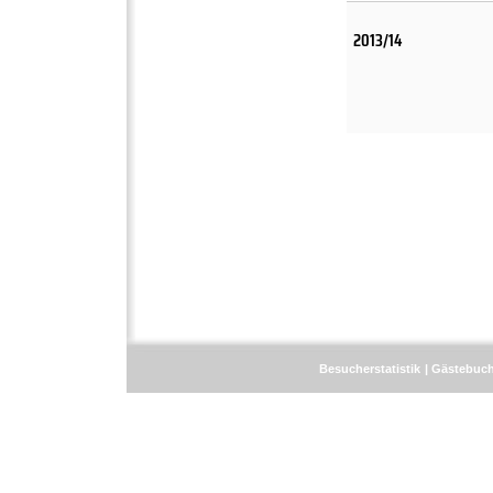
2013/14
Besucherstatistik
Gästebuc