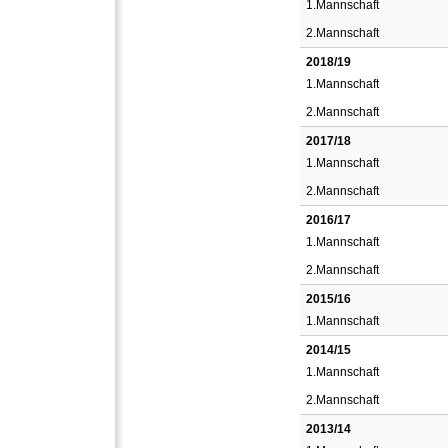
1.Mannschaft
2.Mannschaft
2018/19
1.Mannschaft
2.Mannschaft
2017/18
1.Mannschaft
2.Mannschaft
2016/17
1.Mannschaft
2.Mannschaft
2015/16
1.Mannschaft
2014/15
1.Mannschaft
2.Mannschaft
2013/14