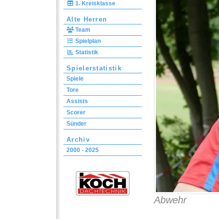
1. Kreisklasse
Alte Herren
Team
Spielplan
Statistik
Spielerstatistik
Spiele
Tore
Assists
Scorer
Sünder
Archiv
2000 - 2025
Abwehr