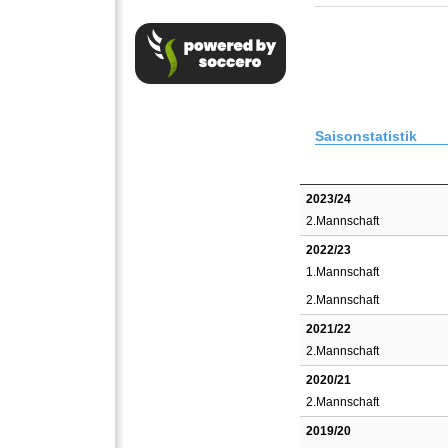
Saisonstatistik
2023/24
2.Mannschaft
2022/23
1.Mannschaft
2.Mannschaft
2021/22
2.Mannschaft
2020/21
2.Mannschaft
2019/20