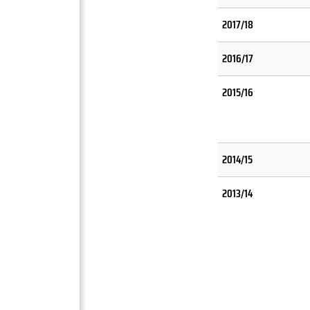
2017/18
2016/17
2015/16
2014/15
2013/14