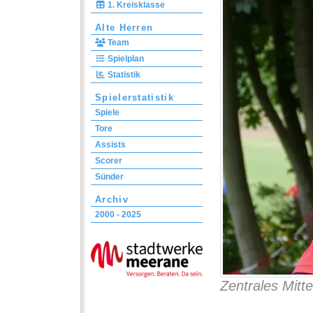
1. Kreisklasse
Alte Herren
Team
Spielplan
Statistik
Spielerstatistik
Spiele
Tore
Assists
Scorer
Sünder
Archiv
2000 - 2025
Zentrales Mitte