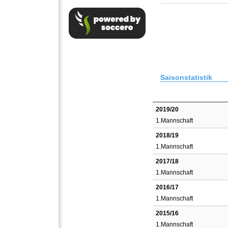
Saisonstatistik
2019/20
1.Mannschaft
2018/19
1.Mannschaft
2017/18
1.Mannschaft
2016/17
1.Mannschaft
2015/16
1.Mannschaft