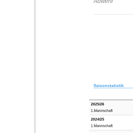
Abwehr
Saisonstatistik
2025/26
1.Mannschaft
2024/25
1.Mannschaft