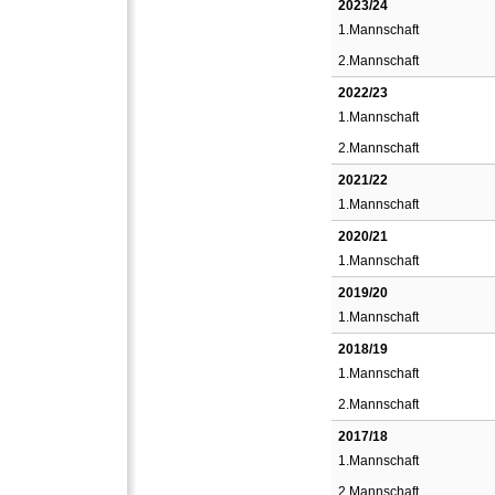
2023/24
1.Mannschaft
2.Mannschaft
2022/23
1.Mannschaft
2.Mannschaft
2021/22
1.Mannschaft
2020/21
1.Mannschaft
2019/20
1.Mannschaft
2018/19
1.Mannschaft
2.Mannschaft
2017/18
1.Mannschaft
2.Mannschaft