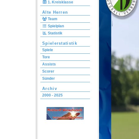
1. Kreisklasse
Alte Herren
Team
Spielplan
Statistik
Spielerstatistik
Spiele
Tore
Assists
Scorer
Sünder
Archiv
2000 - 2025