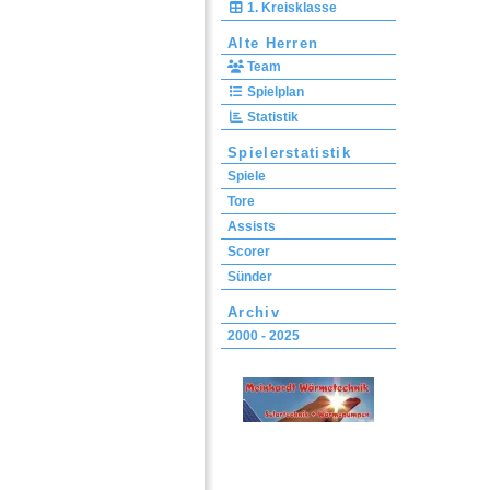
1. Kreisklasse
Alte Herren
Team
Spielplan
Statistik
Spielerstatistik
Spiele
Tore
Assists
Scorer
Sünder
Archiv
2000 - 2025