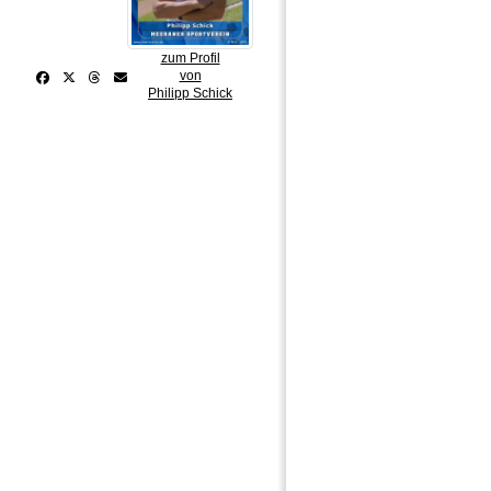
zum Profil
von
Philipp Schick