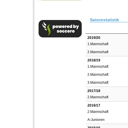
Saisonstatistik
2019/20
1.Mannschaft
2.Mannschaft
2018/19
1.Mannschaft
2.Mannschaft
3.Mannschaft
2017/18
2.Mannschaft
2016/17
2.Mannschaft
A-Junioren