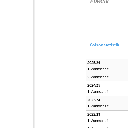
Abwehr
Saisonstatistik
2025/26
1.Mannschaft
2.Mannschaft
2024/25
1.Mannschaft
2023/24
1.Mannschaft
2022/23
1.Mannschaft