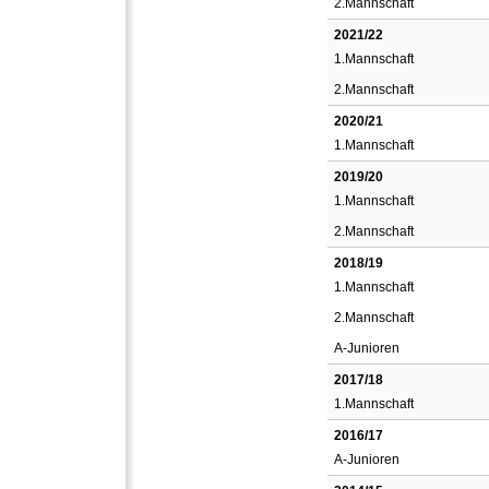
2.Mannschaft
2021/22
1.Mannschaft
2.Mannschaft
2020/21
1.Mannschaft
2019/20
1.Mannschaft
2.Mannschaft
2018/19
1.Mannschaft
2.Mannschaft
A-Junioren
2017/18
1.Mannschaft
2016/17
A-Junioren