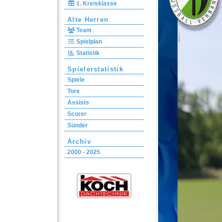
1. Kreisklasse
Alte Herren
Team
Spielplan
Statistik
Spielerstatistik
Spiele
Tore
Assists
Scorer
Sünder
Archiv
2000 - 2025