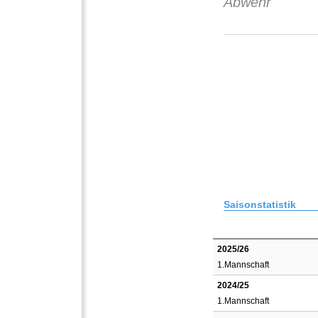
Abwehr
Saisonstatistik
2025/26
1.Mannschaft
2024/25
1.Mannschaft