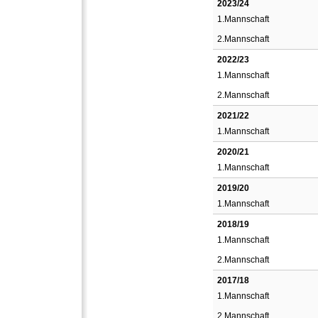
2023/24
1.Mannschaft
2.Mannschaft
2022/23
1.Mannschaft
2.Mannschaft
2021/22
1.Mannschaft
2020/21
1.Mannschaft
2019/20
1.Mannschaft
2018/19
1.Mannschaft
2.Mannschaft
2017/18
1.Mannschaft
2.Mannschaft