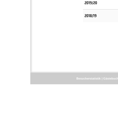
2019/20
2018/19
Besucherstatistik
Gästebuc