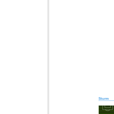
Sturm