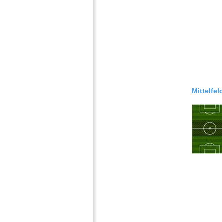
Mittelfel