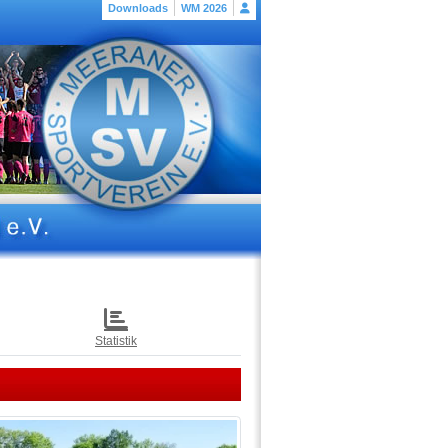
Downloads
WM 2026
Statistik