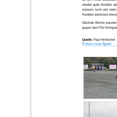
wieder gute Ansätze ab
müssen noch viel mehr 
Punkten belohnen könne
Nächste Woche pausiert
gegen den FSV Königswa
Quelle:
Paul Hentschel
Fotos vom Spiel