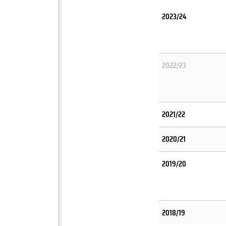
2023/24
2022/23
2021/22
2020/21
2019/20
2018/19