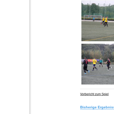
Vorbericht zum Spiel
Bisherige Ergebnis