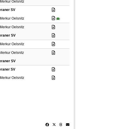
Merkur Oelsnitz
raner SV
Merkur Oelsnitz
(
)
Merkur Oelsnitz
raner SV
Merkur Oelsnitz
Merkur Oelsnitz
raner SV
raner SV
Merkur Oelsnitz