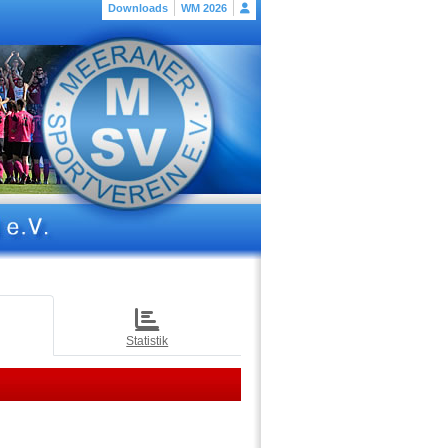
Downloads
WM 2026
Statistik