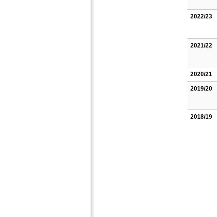
2022/23
2021/22
2020/21
2019/20
2018/19