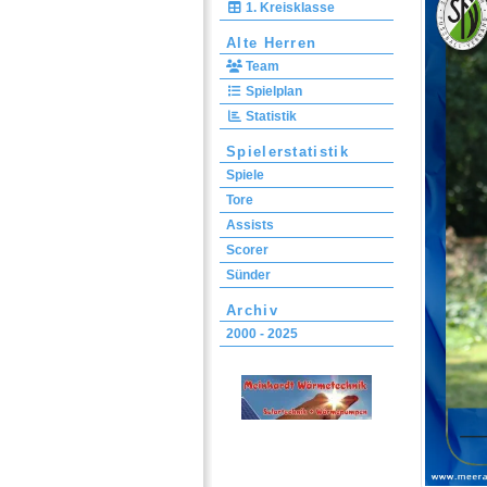
1. Kreisklasse
Alte Herren
Team
Spielplan
Statistik
Spielerstatistik
Spiele
Tore
Assists
Scorer
Sünder
Archiv
2000 - 2025