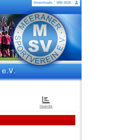
Downloads
WM 2026
Statistik