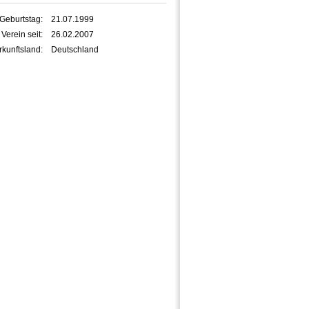
Geburtstag:
21.07.1999
 Verein seit:
26.02.2007
kunftsland:
Deutschland