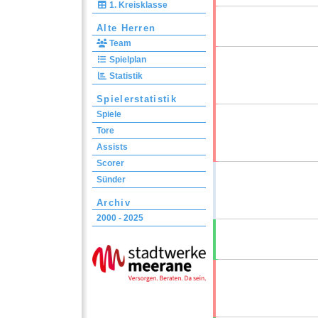
1. Kreisklasse
Alte Herren
Team
Spielplan
Statistik
Spielerstatistik
Spiele
Tore
Assists
Scorer
Sünder
Archiv
2000 - 2025