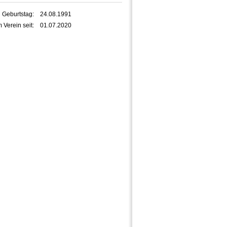
Geburtstag:
24.08.1991
m Verein seit:
01.07.2020