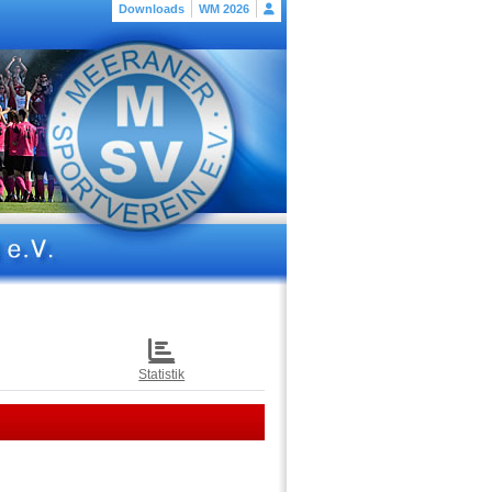
Downloads
WM 2026
Statistik