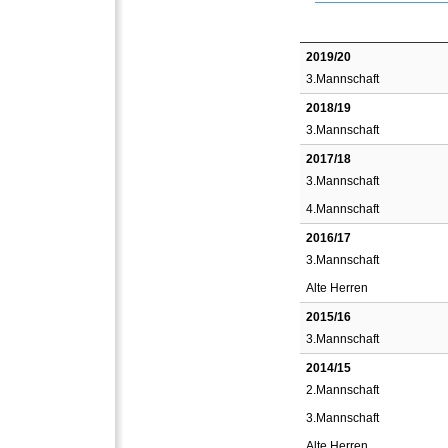
2019/20
3.Mannschaft
2018/19
3.Mannschaft
2017/18
3.Mannschaft
4.Mannschaft
2016/17
3.Mannschaft
Alte Herren
2015/16
3.Mannschaft
2014/15
2.Mannschaft
3.Mannschaft
Alte Herren