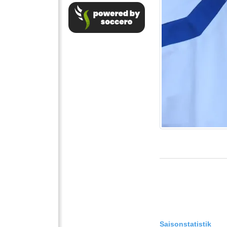
Saisonstatistik