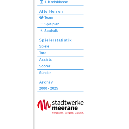
1. Kreisklasse
Alte Herren
Team
Spielplan
Statistik
Spielerstatistik
Spiele
Tore
Assists
Scorer
Sünder
Archiv
2000 - 2025