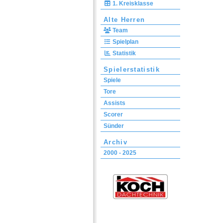
1. Kreisklasse
Alte Herren
Team
Spielplan
Statistik
Spielerstatistik
Spiele
Tore
Assists
Scorer
Sünder
Archiv
2000 - 2025