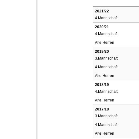
2021/22
4.Mannschaft
2020/21
4.Mannschaft
Alte Herren
2019/20
3.Mannschaft
4.Mannschaft
Alte Herren
2018/19
4.Mannschaft
Alte Herren
2017/18
3.Mannschaft
4.Mannschaft
Alte Herren