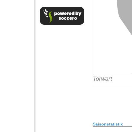
Torwart
Saisonstatistik