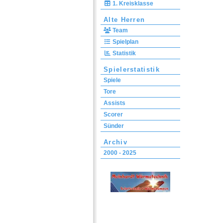
1. Kreisklasse
Alte Herren
Team
Spielplan
Statistik
Spielerstatistik
Spiele
Tore
Assists
Scorer
Sünder
Archiv
2000 - 2025