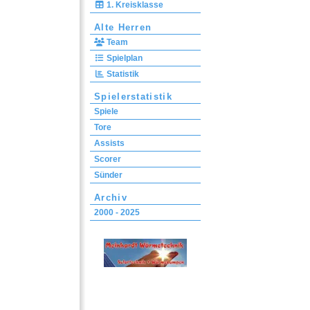
1. Kreisklasse
Alte Herren
Team
Spielplan
Statistik
Spielerstatistik
Spiele
Tore
Assists
Scorer
Sünder
Archiv
2000 - 2025