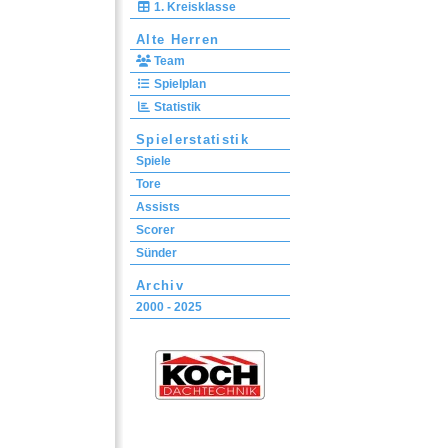
1. Kreisklasse
Alte Herren
Team
Spielplan
Statistik
Spielerstatistik
Spiele
Tore
Assists
Scorer
Sünder
Archiv
2000 - 2025