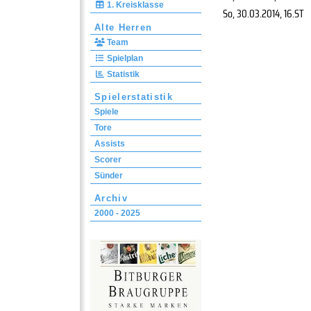
1. Kreisklasse
So, 30.03.2014
, 16.ST
Alte Herren
Team
Spielplan
Statistik
Spielerstatistik
Spiele
Tore
Assists
Scorer
Sünder
Archiv
2000 - 2025