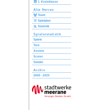
1. Kreisklasse
Alte Herren
Team
Spielplan
Statistik
Spielerstatistik
Spiele
Tore
Assists
Scorer
Sünder
Archiv
2000 - 2025