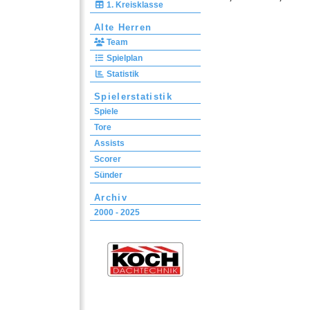
1. Kreisklasse
Alte Herren
Team
Spielplan
Statistik
Spielerstatistik
Spiele
Tore
Assists
Scorer
Sünder
Archiv
2000 - 2025