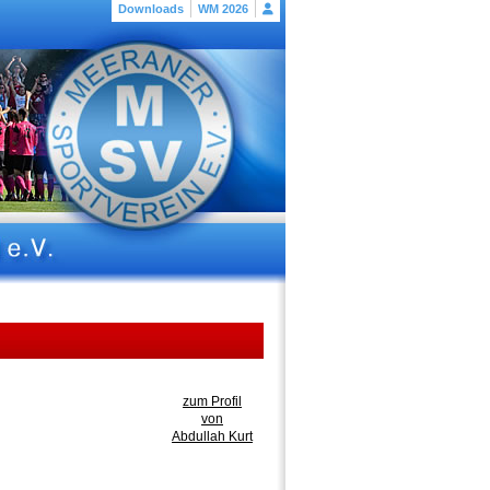
Downloads
WM 2026
zum Profil
von
Abdullah Kurt