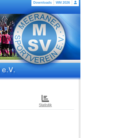
Downloads
WM 2026
Statistik