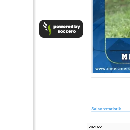
Saisonstatistik
2021/22