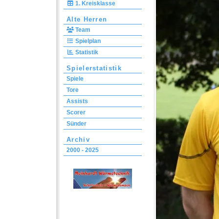
1. Kreisklasse
Alte Herren
Team
Spielplan
Statistik
Spielerstatistik
Spiele
Tore
Assists
Scorer
Sünder
Archiv
2000 - 2025