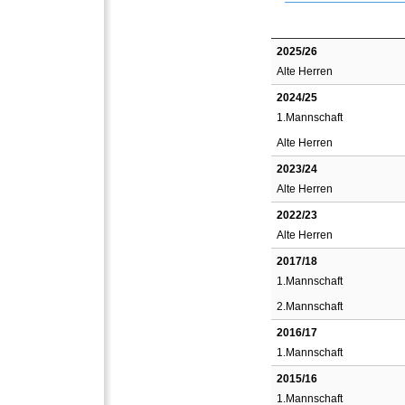
2025/26
Alte Herren
2024/25
1.Mannschaft
Alte Herren
2023/24
Alte Herren
2022/23
Alte Herren
2017/18
1.Mannschaft
2.Mannschaft
2016/17
1.Mannschaft
2015/16
1.Mannschaft