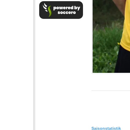
Saisonstatistik