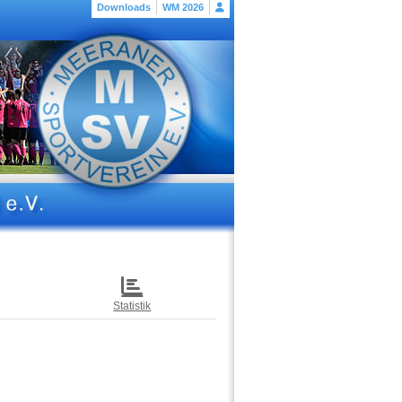
Downloads
WM 2026
Statistik