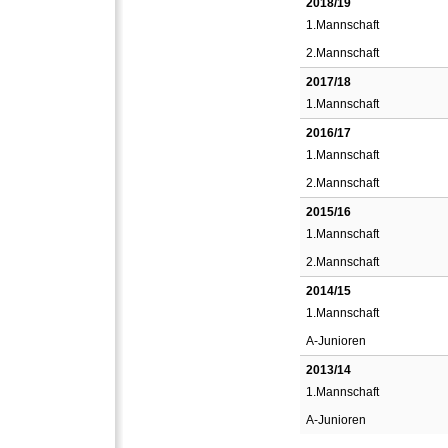
2018/19
1.Mannschaft
2.Mannschaft
2017/18
1.Mannschaft
2016/17
1.Mannschaft
2.Mannschaft
2015/16
1.Mannschaft
2.Mannschaft
2014/15
1.Mannschaft
A-Junioren
2013/14
1.Mannschaft
A-Junioren