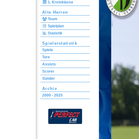
1. Kreisklasse
Alte Herren
Team
Spielplan
Statistik
Spielerstatistik
Spiele
Tore
Assists
Scorer
Sünder
Archiv
2000 - 2025