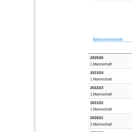
Saisonstatistik
2025/26
1.Mannschaft
2023/24
1.Mannschaft
2022/23
1.Mannschaft
2021/22
1.Mannschaft
2020/21
2.Mannschaft