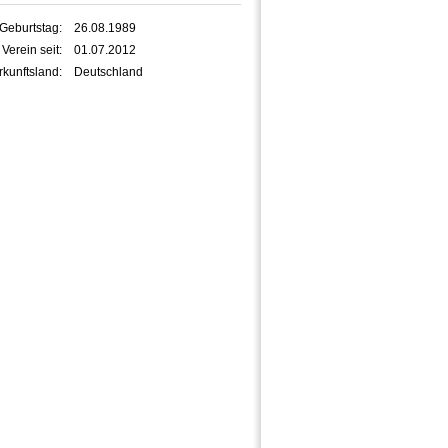
Geburtstag:
26.08.1989
 Verein seit:
01.07.2012
kunftsland:
Deutschland