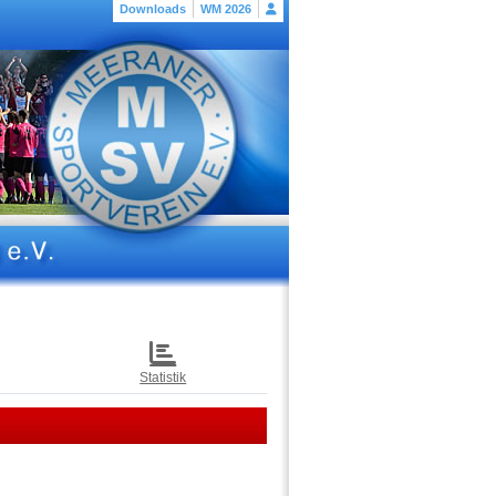
Downloads
WM 2026
Statistik