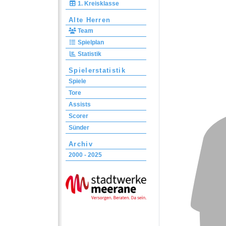
1. Kreisklasse
Alte Herren
Team
Spielplan
Statistik
Spielerstatistik
Spiele
Tore
Assists
Scorer
Sünder
Archiv
2000 - 2025