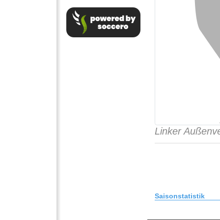
Linker Außenve
Saisonstatistik