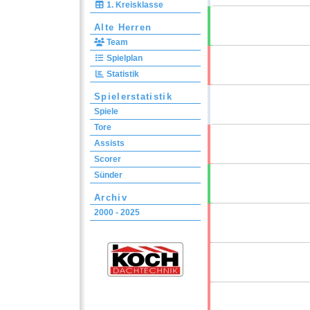
1. Kreisklasse
Alte Herren
Team
Spielplan
Statistik
Spielerstatistik
Spiele
Tore
Assists
Scorer
Sünder
Archiv
2000 - 2025