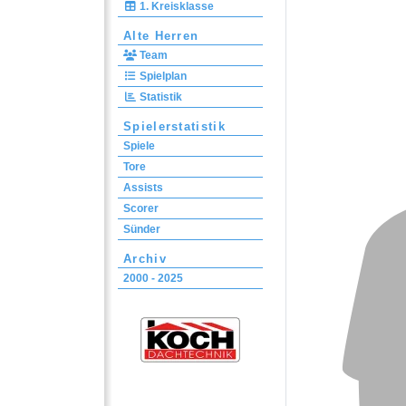
1. Kreisklasse
Alte Herren
Team
Spielplan
Statistik
Spielerstatistik
Spiele
Tore
Assists
Scorer
Sünder
Archiv
2000 - 2025