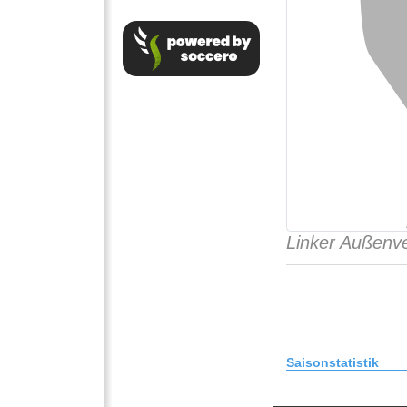
Linker Außenve
Saisonstatistik