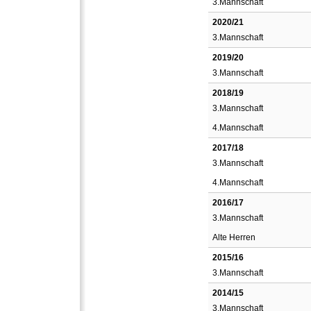
3.Mannschaft
2020/21
3.Mannschaft
2019/20
3.Mannschaft
2018/19
3.Mannschaft
4.Mannschaft
2017/18
3.Mannschaft
4.Mannschaft
2016/17
3.Mannschaft
Alte Herren
2015/16
3.Mannschaft
2014/15
3.Mannschaft