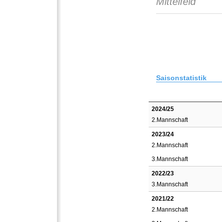
Mittelfeld
Saisonstatistik
2024/25
2.Mannschaft
2023/24
2.Mannschaft
3.Mannschaft
2022/23
3.Mannschaft
2021/22
2.Mannschaft