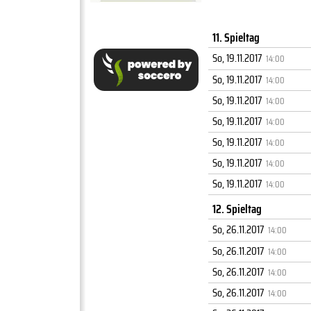
11. Spieltag
So, 19.11.2017
14:00
So, 19.11.2017
14:00
So, 19.11.2017
14:00
So, 19.11.2017
14:00
So, 19.11.2017
14:00
So, 19.11.2017
14:00
So, 19.11.2017
14:00
12. Spieltag
So, 26.11.2017
14:00
So, 26.11.2017
14:00
So, 26.11.2017
14:00
So, 26.11.2017
14:00