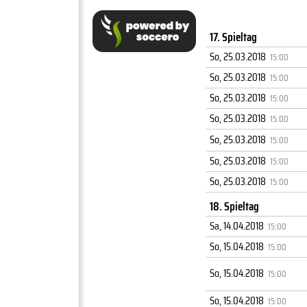
17. Spieltag
So, 25.03.2018
15:00
So, 25.03.2018
15:00
So, 25.03.2018
15:00
So, 25.03.2018
15:00
So, 25.03.2018
15:00
So, 25.03.2018
15:00
So, 25.03.2018
15:00
18. Spieltag
Sa, 14.04.2018
15:00
So, 15.04.2018
15:00
So, 15.04.2018
15:00
So, 15.04.2018
15:00