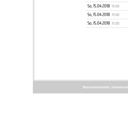
So, 15.04.2018
15:00
So, 15.04.2018
15:00
So, 15.04.2018
15:00
Besucherstatistik
Gästebuc