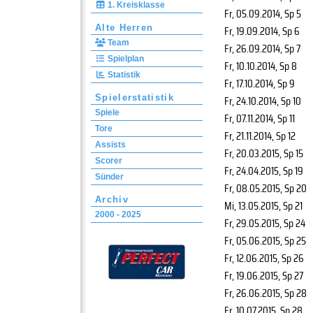
1. Kreisklasse
Fr, 05.09.2014
, Sp 5
Alte Herren
Fr, 19.09.2014
, Sp 6
Team
Fr, 26.09.2014
, Sp 7
Spielplan
Fr, 10.10.2014
, Sp 8
Statistik
Fr, 17.10.2014
, Sp 9
Spielerstatistik
Fr, 24.10.2014
, Sp 10
Spiele
Fr, 07.11.2014
, Sp 11
Tore
Fr, 21.11.2014
, Sp 12
Assists
Fr, 20.03.2015
, Sp 15
Scorer
Fr, 24.04.2015
, Sp 19
Sünder
Fr, 08.05.2015
, Sp 20
Archiv
Mi, 13.05.2015
, Sp 21
2000 - 2025
Fr, 29.05.2015
, Sp 24
Fr, 05.06.2015
, Sp 25
Fr, 12.06.2015
, Sp 26
Fr, 19.06.2015
, Sp 27
Fr, 26.06.2015
, Sp 28
Fr, 10.07.2015
, Sp 28