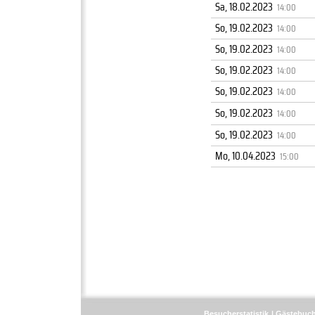
Sa, 18.02.2023
14:00
So, 19.02.2023
14:00
So, 19.02.2023
14:00
So, 19.02.2023
14:00
So, 19.02.2023
14:00
So, 19.02.2023
14:00
So, 19.02.2023
14:00
Mo, 10.04.2023
15:00
Besucherstatistik
Gästebuc