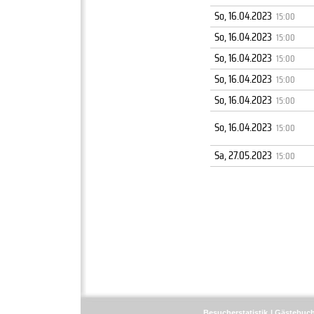
So, 16.04.2023
15:00
So, 16.04.2023
15:00
So, 16.04.2023
15:00
So, 16.04.2023
15:00
So, 16.04.2023
15:00
So, 16.04.2023
15:00
Sa, 27.05.2023
15:00
Besucherstatistik
Gästebuc