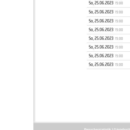
So, 25.06.2023
15:00
So, 25.06.2023
15:00
So, 25.06.2023
15:00
So, 25.06.2023
15:00
So, 25.06.2023
15:00
So, 25.06.2023
15:00
So, 25.06.2023
15:00
So, 25.06.2023
15:00
Besucherstatistik
Gästebuc