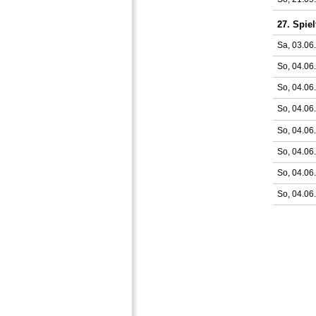
27. Spiel
Sa, 03.06
So, 04.06
So, 04.06
So, 04.06
So, 04.06
So, 04.06
So, 04.06
So, 04.06