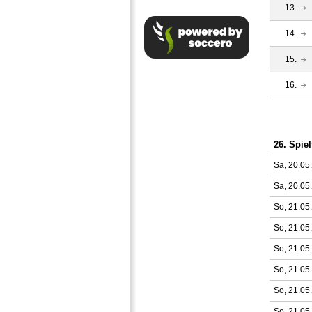
13.
14.
15.
16.
26. Spiel
Sa, 20.05
Sa, 20.05
So, 21.05
So, 21.05
So, 21.05
So, 21.05
So, 21.05
So, 21.05