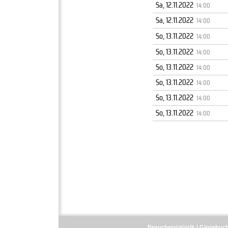
Sa, 12.11.2022
14:00
Sa, 12.11.2022
14:00
So, 13.11.2022
14:00
So, 13.11.2022
14:00
So, 13.11.2022
14:00
So, 13.11.2022
14:00
So, 13.11.2022
14:00
So, 13.11.2022
14:00
Besucherstatistik
Gästebuc