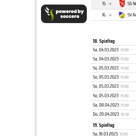
15.
SG N
16.
SV 
18. Spieltag
Sa, 04.03.2023
15:00
Sa, 04.03.2023
15:00
So, 05.03.2023
15:00
So, 05.03.2023
15:00
So, 05.03.2023
15:00
So, 05.03.2023
15:00
Sa, 08.04.2023
15:00
Do, 20.04.2023
18:30
19. Spieltag
Sa, 18.03.2023
15:00