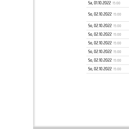
Sa, 01.10.2022
15:00
So, 02.10.2022
15:00
So, 02.10.2022
15:00
So, 02.10.2022
15:00
So, 02.10.2022
15:00
So, 02.10.2022
15:00
So, 02.10.2022
15:00
So, 02.10.2022
15:00